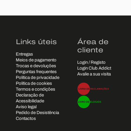
Links úteis
Área de
cliente
Entregas
Meios de pagamento
Login / Registo
Trocas e devoluções
Login Club Addict
Perguntas frequentes
Avalie a sua visita
Política de privacidade
Política de cookies
Termos e condições
Declaração de
Acessibilidade
Aviso legal
Pedido de Desistência
Contactos