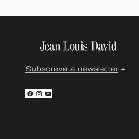
Subscreva a newsletter
Facebook
Instagram
YouTube