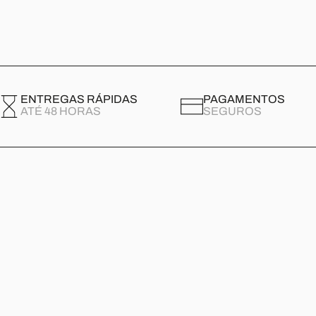
ENTREGAS RÁPIDAS
PAGAMENTOS
ATÉ 48 HORAS
SEGUROS