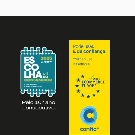
Pelo 10º ano
consecutivo